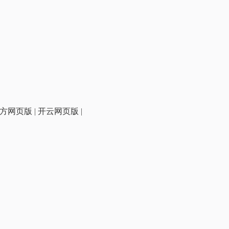
方网页版
|
开云网页版
|