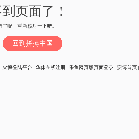
不到页面了！
错了呢，重新核对一下吧。
回到拼搏中国
火博登陆平台
|
华体在线注册
|
乐鱼网页版页面登录
|
安博首页