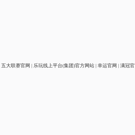
|
五大联赛官网
|
乐玩线上平台(集团)官方网站
|
幸运官网
|
满冠官