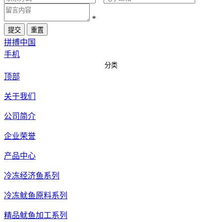
*
拼搏中国
手机
分类
顶部
关于我们
公司简介
企业荣誉
产品中心
冷冻经济鱼系列
冷冻鱿鱼原料系列
精品鱿鱼加工系列